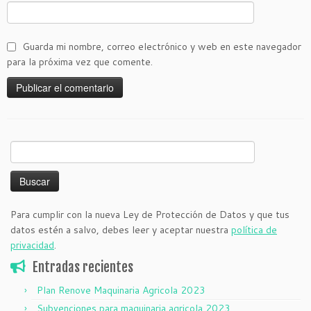
Guarda mi nombre, correo electrónico y web en este navegador
para la próxima vez que comente.
Buscar:
Para cumplir con la nueva Ley de Protección de Datos y que tus
datos estén a salvo, debes leer y aceptar nuestra
política de
privacidad
.
Entradas recientes
Plan Renove Maquinaria Agricola 2023
Subvenciones para maquinaria agricola 2023