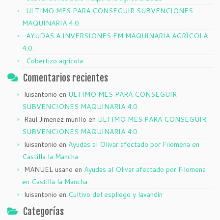
ULTIMO MES PARA CONSEGUIR SUBVENCIONES
MAQUINARIA 4.0.
AYUDAS A INVERSIONES EM MAQUINARIA AGRÍCOLA
4.0.
Cobertizo agrícola
Comentarios recientes
luisantonio
en
ULTIMO MES PARA CONSEGUIR
SUBVENCIONES MAQUINARIA 4.0.
Raul Jimenez murillo
en
ULTIMO MES PARA CONSEGUIR
SUBVENCIONES MAQUINARIA 4.0.
luisantonio
en
Ayudas al Olivar afectado por Filomena en
Castilla la Mancha
MANUEL usano
en
Ayudas al Olivar afectado por Filomena
en Castilla la Mancha
luisantonio
en
Cultivo del espliego y lavandín
Categorías