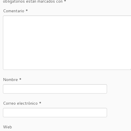
obligatorios están marcados con
*
Comentario
*
Nombre
*
Correo electrónico
*
Web