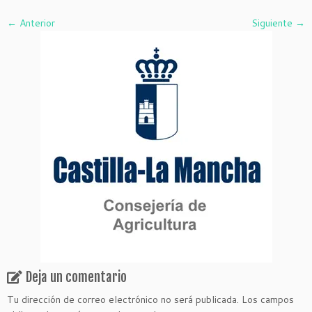
← Anterior
Siguiente →
Deja un comentario
Tu dirección de correo electrónico no será publicada.
Los campos