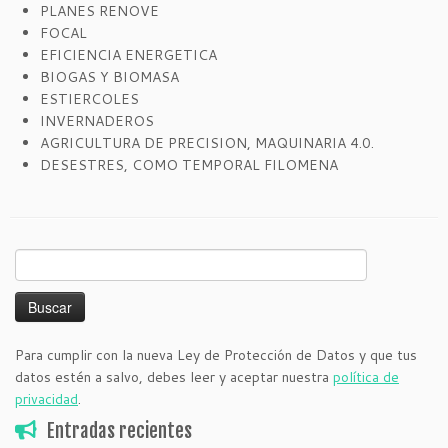
PLANES RENOVE
FOCAL
EFICIENCIA ENERGETICA
BIOGAS Y BIOMASA
ESTIERCOLES
INVERNADEROS
AGRICULTURA DE PRECISION, MAQUINARIA 4.0.
DESESTRES, COMO TEMPORAL FILOMENA
Buscar:
Para cumplir con la nueva Ley de Protección de Datos y que tus
datos estén a salvo, debes leer y aceptar nuestra
política de
privacidad
.
Entradas recientes