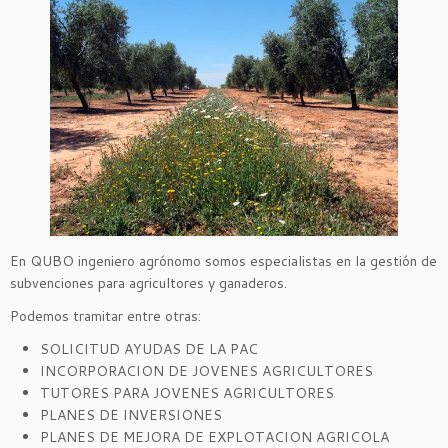
En QUBO ingeniero agrónomo somos especialistas en la gestión de
subvenciones para agricultores y ganaderos.
Podemos tramitar entre otras:
SOLICITUD AYUDAS DE LA PAC
INCORPORACION DE JOVENES AGRICULTORES
TUTORES PARA JOVENES AGRICULTORES
PLANES DE INVERSIONES
PLANES DE MEJORA DE EXPLOTACION AGRICOLA