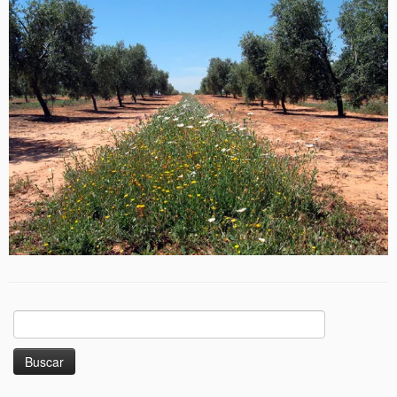
Buscar: