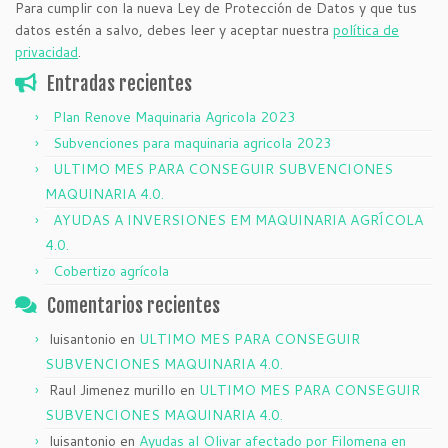
Para cumplir con la nueva Ley de Protección de Datos y que tus
datos estén a salvo, debes leer y aceptar nuestra
política de
privacidad
.
Entradas recientes
Plan Renove Maquinaria Agricola 2023
Subvenciones para maquinaria agricola 2023
ULTIMO MES PARA CONSEGUIR SUBVENCIONES
MAQUINARIA 4.0.
AYUDAS A INVERSIONES EM MAQUINARIA AGRÍCOLA
4.0.
Cobertizo agrícola
Comentarios recientes
luisantonio
en
ULTIMO MES PARA CONSEGUIR
SUBVENCIONES MAQUINARIA 4.0.
Raul Jimenez murillo
en
ULTIMO MES PARA CONSEGUIR
SUBVENCIONES MAQUINARIA 4.0.
luisantonio
en
Ayudas al Olivar afectado por Filomena en