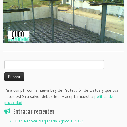
Buscar:
Para cumplir con la nueva Ley de Protección de Datos y que tus
datos estén a salvo, debes leer y aceptar nuestra
política de
privacidad
.
Entradas recientes
Plan Renove Maquinaria Agricola 2023