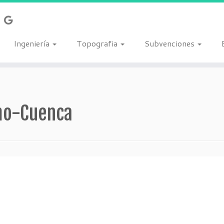
Ingeniería
Topografia
Subvenciones
mo-Cuenca