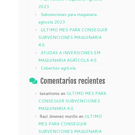
2023
Subvenciones para maquinaria
agricola 2023
ULTIMO MES PARA CONSEGUIR
SUBVENCIONES MAQUINARIA
4.0.
AYUDAS A INVERSIONES EM
MAQUINARIA AGRÍCOLA 4.0.
Cobertizo agrícola
Comentarios recientes
luisantonio
en
ULTIMO MES PARA
CONSEGUIR SUBVENCIONES
MAQUINARIA 4.0.
Raul Jimenez murillo
en
ULTIMO
MES PARA CONSEGUIR
SUBVENCIONES MAQUINARIA